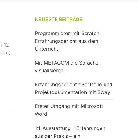
NEUESTE BEITRÄGE
Programmieren mit Scratch:
Erfahrungsbericht aus dem
n 12
Unterricht
form,
Mit METACOM die Sprache
visualisieren
Erfahrungsbericht ePortfolio und
Projektdokumentation mit Sway
Erster Umgang mit Microsoft
Word
1:1-Ausstattung – Erfahrungen
aus der Praxis – ein