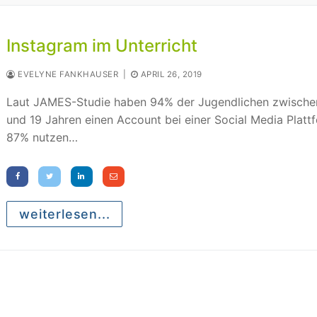
Instagram im Unterricht
EVELYNE FANKHAUSER
|
APRIL 26, 2019
Laut JAMES-Studie haben 94% der Jugendlichen zwische
und 19 Jahren einen Account bei einer Social Media Platt
87% nutzen…
weiterlesen...