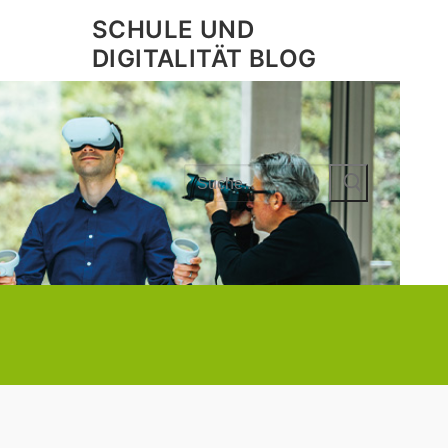
SCHULE UND
DIGITALITÄT BLOG
Search
for: