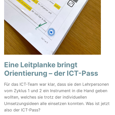
Eine Leitplanke bringt
Orientierung – der ICT-Pass
Für das ICT-Team war klar, dass sie den Lehrpersonen
vom Zyklus 1 und 2 ein Instrument in die Hand geben
wollten, welches sie trotz der individuellen
Umsetzungsideen alle einsetzen konnten. Was ist jetzt
also der ICT-Pass?