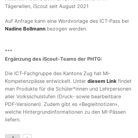
Tägerwilen, iScout seit August 2021
Auf Anfrage kann eine Wordvorlage des ICT-Pass bei
Nadine Bollmann
bezogen werden.
***
Ergänzung des iScout-Teams der PHTG:
Die ICT-Fachgruppe des Kantons Zug hat MI-
Kompetenzpässe entwickelt. Unter
diesem Link
findet
man Produkte für die Schüler*innen und Lehrpersonen
aller Volksschulstufen (Druck- sowie bearbeitbare
PDF-Versionen). Zudem gibt es «Begleitnotizen»,
welche Hintergrundinformationen zu den MI-Pässen
liefern.