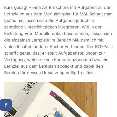
Kurz gesagt – Eine A4 Broschüre mit Aufgaben zu den
Lernzielen aus dem Modullehrplan für M&I. Schaut man
genau hin, lassen sich die Aufgaben jedoch in
sämtliche Unterrichtsideen integrieren. Wie in der
Einleitung vom Modullehrplan beschrieben, lassen sich
die einzelnen Lernziele im Bereich M&I nämlich mit
vielen Inhalten anderer Fächer verbinden. Der ICT-Pass
schafft genau das: er stellt Aufgabenstellungen zur
Verfügung, welche einen Kompetenzbereich bzw. ein
Lernziel aus dem Lehrplan abdeckt und dabei den
Bereich für dessen Umsetzung völlig frei lässt.