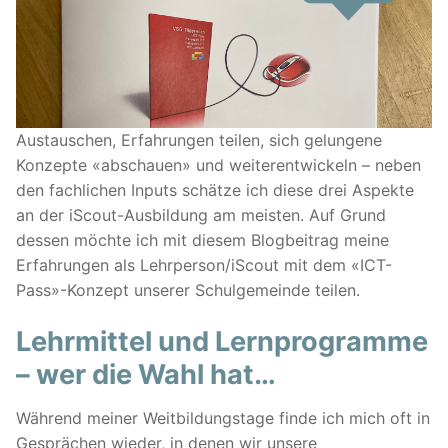
Austauschen, Erfahrungen teilen, sich gelungene
Konzepte «abschauen» und weiterentwickeln – neben
den fachlichen Inputs schätze ich diese drei Aspekte
an der iScout-Ausbildung am meisten. Auf Grund
dessen möchte ich mit diesem Blogbeitrag meine
Erfahrungen als Lehrperson/iScout mit dem «ICT-
Pass»-Konzept unserer Schulgemeinde teilen.
Lehrmittel und Lernprogramme
– wer die Wahl hat…
Während meiner Weitbildungstage finde ich mich oft in
Gesprächen wieder, in denen wir unsere