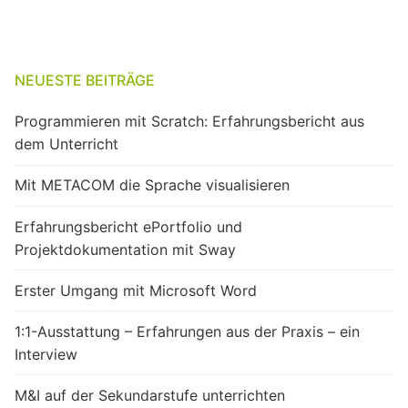
NEUESTE BEITRÄGE
Programmieren mit Scratch: Erfahrungsbericht aus
dem Unterricht
Mit METACOM die Sprache visualisieren
Erfahrungsbericht ePortfolio und
Projektdokumentation mit Sway
Erster Umgang mit Microsoft Word
1:1-Ausstattung – Erfahrungen aus der Praxis – ein
Interview
M&I auf der Sekundarstufe unterrichten