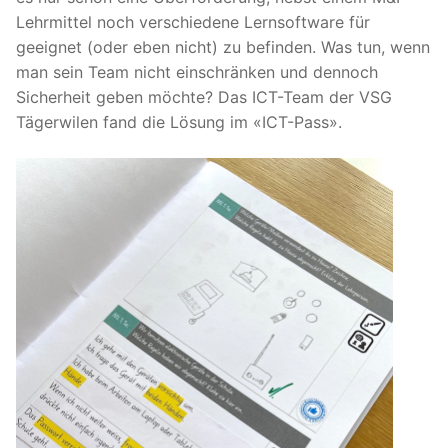
Lehrmittel noch verschiedene Lernsoftware für
geeignet (oder eben nicht) zu befinden. Was tun, wenn
man sein Team nicht einschränken und dennoch
Sicherheit geben möchte? Das ICT-Team der VSG
Tägerwilen fand die Lösung im «ICT-Pass».