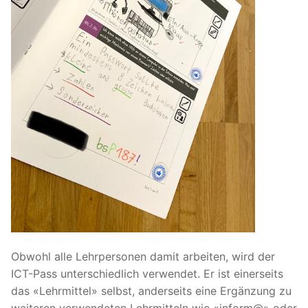
Obwohl alle Lehrpersonen damit arbeiten, wird der
ICT-Pass unterschiedlich verwendet. Er ist einerseits
das «Lehrmittel» selbst, anderseits eine Ergänzung zu