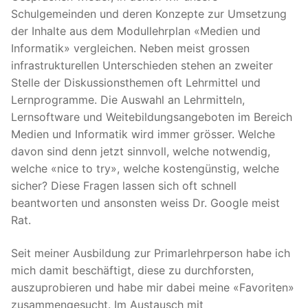
Schulgemeinden und deren Konzepte zur Umsetzung
der Inhalte aus dem Modullehrplan «Medien und
Informatik» vergleichen. Neben meist grossen
infrastrukturellen Unterschieden stehen an zweiter
Stelle der Diskussionsthemen oft Lehrmittel und
Lernprogramme. Die Auswahl an Lehrmitteln,
Lernsoftware und Weitebildungsangeboten im Bereich
Medien und Informatik wird immer grösser. Welche
davon sind denn jetzt sinnvoll, welche notwendig,
welche «nice to try», welche kostengünstig, welche
sicher? Diese Fragen lassen sich oft schnell
beantworten und ansonsten weiss Dr. Google meist
Rat.
Seit meiner Ausbildung zur Primarlehrperson habe ich
mich damit beschäftigt, diese zu durchforsten,
auszuprobieren und habe mir dabei meine «Favoriten»
zusammengesucht. Im Austausch mit