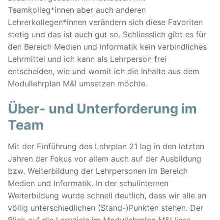
Teamkolleg*innen aber auch anderen
Lehrerkollegen*innen verändern sich diese Favoriten
stetig und das ist auch gut so. Schliesslich gibt es für
den Bereich Medien und Informatik kein verbindliches
Lehrmittel und ich kann als Lehrperson frei
entscheiden, wie und womit ich die Inhalte aus dem
Modullehrplan M&I umsetzen möchte.
Über- und Unterforderung im
Team
Mit der Einführung des Lehrplan 21 lag in den letzten
Jahren der Fokus vor allem auch auf der Ausbildung
bzw. Weiterbildung der Lehrpersonen im Bereich
Medien und Informatik. In der schulinternen
Weiterbildung wurde schnell deutlich, dass wir alle an
völlig unterschiedlichen (Stand-)Punkten stehen. Der