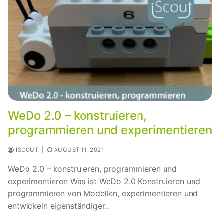
WeDo 2.0 – konstruieren,
programmieren und experimentieren
ISCOUT
|
AUGUST 11, 2021
WeDo 2.0 – konstruieren, programmieren und
experimentieren Was ist WeDo 2.0 Konstruieren und
programmieren von Modellen, experimentieren und
entwickeln eigenständiger…