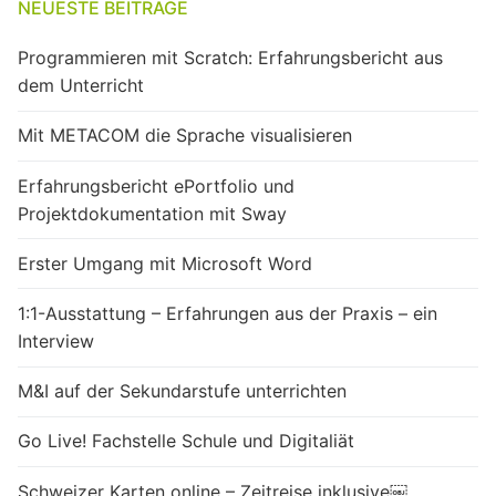
NEUESTE BEITRÄGE
Programmieren mit Scratch: Erfahrungsbericht aus
dem Unterricht
Mit METACOM die Sprache visualisieren
Erfahrungsbericht ePortfolio und
Projektdokumentation mit Sway
Erster Umgang mit Microsoft Word
1:1-Ausstattung – Erfahrungen aus der Praxis – ein
Interview
M&I auf der Sekundarstufe unterrichten
Go Live! Fachstelle Schule und Digitaliät
Schweizer Karten online – Zeitreise inklusive￼