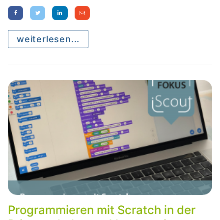
weiterlesen...
Programmieren mit Scratch in der