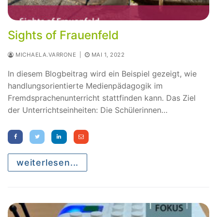
Sights of Frauenfeld
MICHAELA.VARRONE
|
MAI 1, 2022
In diesem Blogbeitrag wird ein Beispiel gezeigt, wie
handlungsorientierte Medienpädagogik im
Fremdsprachenunterricht stattfinden kann. Das Ziel
der Unterrichtseinheiten: Die Schülerinnen…
weiterlesen...