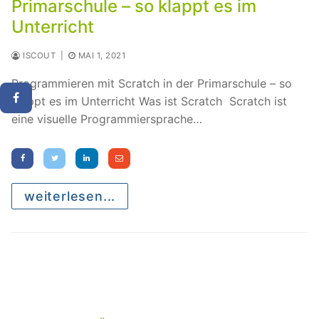
Primarschule – so klappt es im
Unterricht
ISCOUT
|
MAI 1, 2021
Programmieren mit Scratch in der Primarschule – so
klappt es im Unterricht Was ist Scratch Scratch ist
eine visuelle Programmiersprache…
weiterlesen...