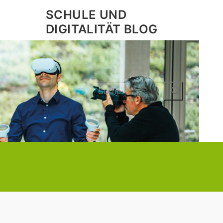
SCHULE UND
DIGITALITÄT BLOG
Search
for: