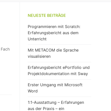
NEUESTE BEITRÄGE
Programmieren mit Scratch:
Erfahrungsbericht aus dem
Unterricht
s Fach
Mit METACOM die Sprache
visualisieren
Erfahrungsbericht ePortfolio und
Projektdokumentation mit Sway
Erster Umgang mit Microsoft
Word
1:1-Ausstattung – Erfahrungen
aus der Praxis – ein