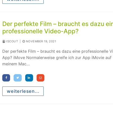
Der perfekte Film – braucht es dazu ei
professionelle Video-App?
ISCOUT
|
NOVEMBER 19, 2021
Der perfekte Film – braucht es dazu eine professionelle V
App? iMove Normalerweise greife ich zur App iMovie auf
meinem Mac…
weiterlesen...