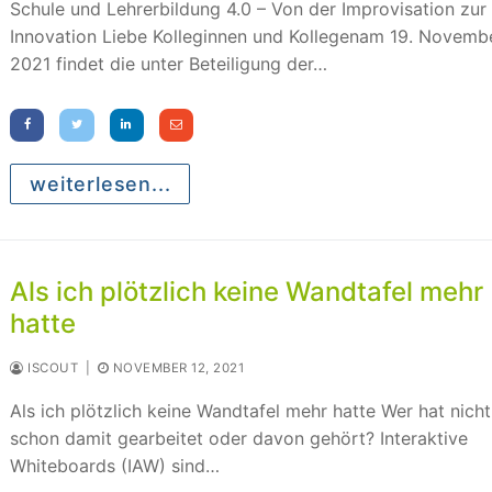
Schule und Lehrerbildung 4.0 – Von der Improvisation zur
Innovation Liebe Kolleginnen und Kollegenam 19. Novemb
2021 findet die unter Beteiligung der…
weiterlesen...
Als ich plötzlich keine Wandtafel mehr
hatte
ISCOUT
|
NOVEMBER 12, 2021
Als ich plötzlich keine Wandtafel mehr hatte Wer hat nicht
schon damit gearbeitet oder davon gehört? Interaktive
Whiteboards (IAW) sind…