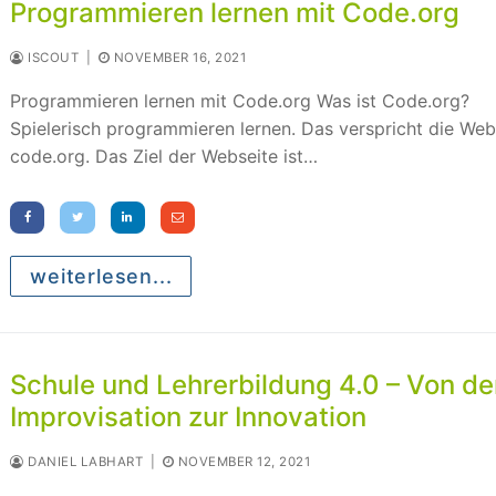
Programmieren lernen mit Code.org
ISCOUT
|
NOVEMBER 16, 2021
Programmieren lernen mit Code.org Was ist Code.org?
Spielerisch programmieren lernen. Das verspricht die Web
code.org. Das Ziel der Webseite ist…
weiterlesen...
Schule und Lehrerbildung 4.0 – Von de
Improvisation zur Innovation
DANIEL LABHART
|
NOVEMBER 12, 2021