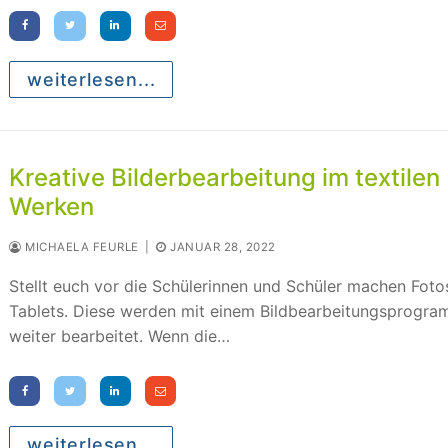
weiterlesen...
Kreative Bilderbearbeitung im textilen
Werken
MICHAELA FEURLE
|
JANUAR 28, 2022
Stellt euch vor die Schülerinnen und Schüler machen Foto
Tablets. Diese werden mit einem Bildbearbeitungsprogr
weiter bearbeitet. Wenn die…
weiterlesen...