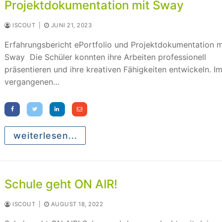
Projektdokumentation mit Sway
ISCOUT
|
JUNI 21, 2023
Erfahrungsbericht ePortfolio und Projektdokumentation m
Sway Die Schüler konnten ihre Arbeiten professionell
präsentieren und ihre kreativen Fähigkeiten entwickeln. I
vergangenen…
weiterlesen...
Schule geht ON AIR!
ISCOUT
|
AUGUST 18, 2022