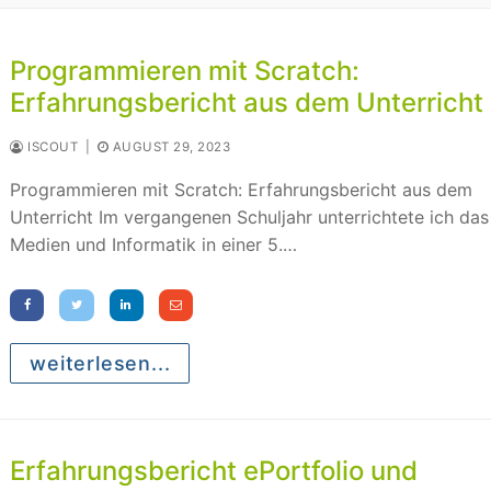
Programmieren mit Scratch:
Erfahrungsbericht aus dem Unterricht
ISCOUT
|
AUGUST 29, 2023
Programmieren mit Scratch: Erfahrungsbericht aus dem
Unterricht Im vergangenen Schuljahr unterrichtete ich da
Medien und Informatik in einer 5.…
weiterlesen...
Erfahrungsbericht ePortfolio und