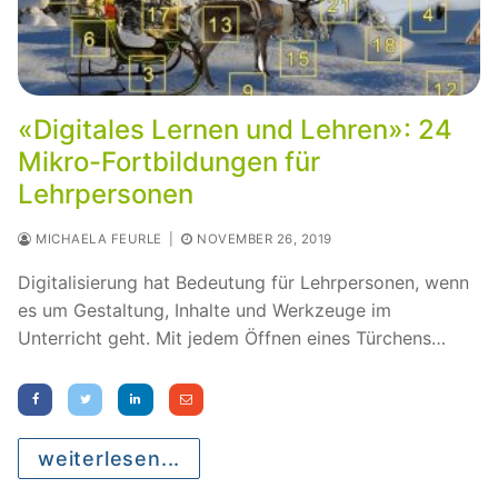
«Digitales Lernen und Lehren»: 24
Mikro-Fortbildungen für
Lehrpersonen
MICHAELA FEURLE
|
NOVEMBER 26, 2019
Digitalisierung hat Bedeutung für Lehrpersonen, wenn
es um Gestaltung, Inhalte und Werkzeuge im
Unterricht geht. Mit jedem Öffnen eines Türchens…
weiterlesen...