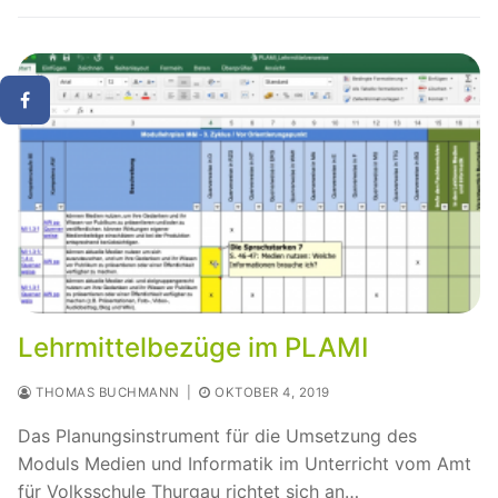
Lehrmittelbezüge im PLAMI
THOMAS BUCHMANN
|
OKTOBER 4, 2019
Das Planungsinstrument für die Umsetzung des
Moduls Medien und Informatik im Unterricht vom Amt
für Volksschule Thurgau richtet sich an…