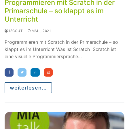
Programmieren mit Scratch in der
Primarschule – so klappt es im
Unterricht
ISCOUT
|
MAI 1, 2021
Programmieren mit Scratch in der Primarschule – so
klappt es im Unterricht Was ist Scratch Scratch ist
eine visuelle Programmiersprache…
weiterlesen...