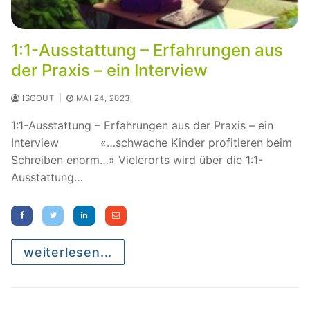
1:1-Ausstattung – Erfahrungen aus
der Praxis – ein Interview
ISCOUT
|
MAI 24, 2023
1:1-Ausstattung – Erfahrungen aus der Praxis – ein
Interview «…schwache Kinder profitieren beim
Schreiben enorm…» Vielerorts wird über die 1:1-
Ausstattung…
weiterlesen...