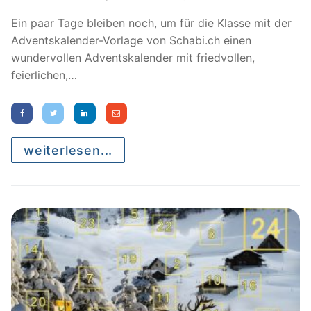
Ein paar Tage bleiben noch, um für die Klasse mit der
Adventskalender-Vorlage von Schabi.ch einen
wundervollen Adventskalender mit friedvollen,
feierlichen,…
weiterlesen...