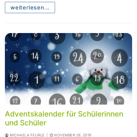
weiterlesen...
Adventskalender für Schülerinnen
und Schüler
MICHAELA FEURLE
|
NOVEMBER 26, 2019