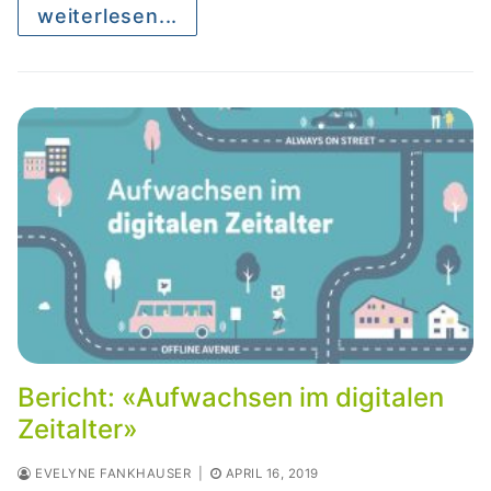
weiterlesen...
Bericht: «Aufwachsen im digitalen
Zeitalter»
EVELYNE FANKHAUSER
|
APRIL 16, 2019