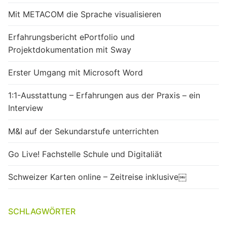
Mit METACOM die Sprache visualisieren
Erfahrungsbericht ePortfolio und
Projektdokumentation mit Sway
Erster Umgang mit Microsoft Word
1:1-Ausstattung – Erfahrungen aus der Praxis – ein
Interview
M&I auf der Sekundarstufe unterrichten
Go Live! Fachstelle Schule und Digitaliät
Schweizer Karten online – Zeitreise inklusive￼
SCHLAGWÖRTER