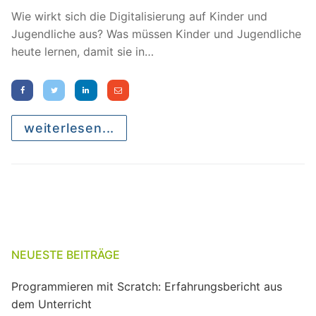
Wie wirkt sich die Digitalisierung auf Kinder und
Jugendliche aus? Was müssen Kinder und Jugendliche
heute lernen, damit sie in…
weiterlesen...
NEUESTE BEITRÄGE
Programmieren mit Scratch: Erfahrungsbericht aus
dem Unterricht