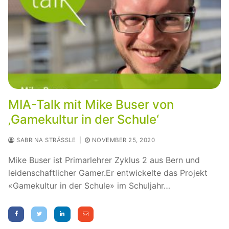
MIA-Talk mit Mike Buser von
‚Gamekultur in der Schule‘
SABRINA STRÄSSLE
|
NOVEMBER 25, 2020
Mike Buser ist Primarlehrer Zyklus 2 aus Bern und
leidenschaftlicher Gamer.Er entwickelte das Projekt
«Gamekultur in der Schule» im Schuljahr…