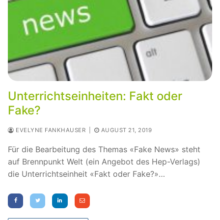
Unterrichtseinheiten: Fakt oder
Fake?
EVELYNE FANKHAUSER
|
AUGUST 21, 2019
Für die Bearbeitung des Themas «Fake News» steht
auf Brennpunkt Welt (ein Angebot des Hep-Verlags)
die Unterrichtseinheit «Fakt oder Fake?»…