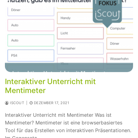
Interaktiver Unterricht mit
Mentimeter
ISCOUT
|
DEZEMBER 17, 2021
Interaktiver Unterricht mit Mentimeter Was ist
Mentimeter? Mentimeter ist eine browserbasiertes
Tool für das Erstellen von interaktiven Präsentationen.