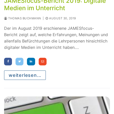
JAMESfocus-Bericht 2019: Digitale
Medien im Unterricht
THOMAS BUCHMANN
|
AUGUST 30, 2019
Der im August 2019 erschienene JAMESfocus-
Bericht zeigt auf, welche Erfahrungen, Meinungen und
allenfalls Befürchtungen die Lehrpersonen hinsichtlich
digitaler Medien im Unterricht haben.…
weiterlesen...