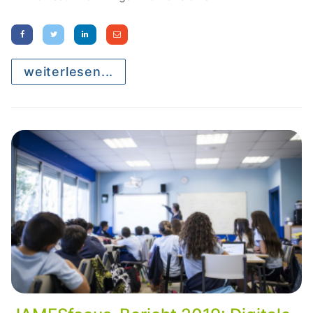
weiterlesen...