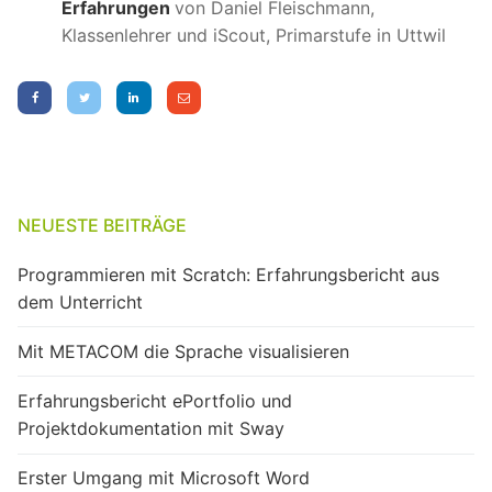
Erfahrungen
von Daniel Fleischmann,
Klassenlehrer und iScout, Primarstufe in Uttwil
NEUESTE BEITRÄGE
Programmieren mit Scratch: Erfahrungsbericht aus
dem Unterricht
Mit METACOM die Sprache visualisieren
Erfahrungsbericht ePortfolio und
Projektdokumentation mit Sway
Erster Umgang mit Microsoft Word