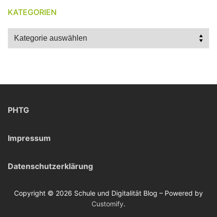
KATEGORIEN
Kategorien
PHTG
Impressum
Datenschutzerklärung
Copyright © 2026 Schule und Digitalität Blog – Powered by
Customify
.