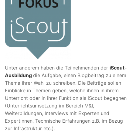
Unter anderem haben die Teilnehmenden der
iScout-
Ausbildung
die Aufgabe, einen Blogbeitrag zu einem
Thema ihrer Wahl zu schreiben. Die Beiträge sollen
Einblicke in Themen geben, welche ihnen in ihrem
Unterricht oder in ihrer Funktion als iScout begegnen
(Unterrichtsumsetzung im Bereich M&I,
Weiterbildungen, Interviews mit Experten und
Expertinnen, Technische Erfahrungen z.B. im Bezug
zur Infrastruktur etc.).