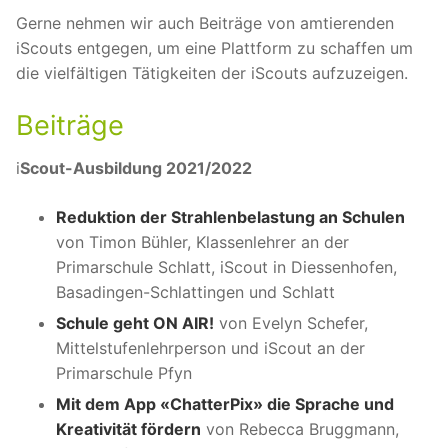
Gerne nehmen wir auch Beiträge von amtierenden
iScouts entgegen, um eine Plattform zu schaffen um
die vielfältigen Tätigkeiten der iScouts aufzuzeigen.
Beiträge
i
Scout-Ausbildung 2021/2022
Reduktion der Strahlenbelastung an Schulen
von Timon Bühler, Klassenlehrer an der
Primarschule Schlatt, iScout in Diessenhofen,
Basadingen-Schlattingen und Schlatt
Schule geht ON AIR!
von Evelyn Schefer,
Mittelstufenlehrperson und iScout an der
Primarschule Pfyn
Mit dem App «ChatterPix» die Sprache und
Kreativität fördern
von Rebecca Bruggmann,