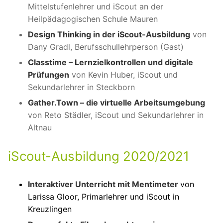
Mittelstufenlehrer und iScout an der
Heilpädagogischen Schule Mauren
Design Thinking in der iScout-Ausbildung
von
Dany Gradl, Berufsschullehrperson (Gast)
Classtime – Lernzielkontrollen und digitale
Prüfungen
von Kevin Huber, iScout und
Sekundarlehrer in Steckborn
Gather.Town – die virtuelle Arbeitsumgebung
von Reto Städler, iScout und Sekundarlehrer in
Altnau
iScout-Ausbildung 2020/2021
Interaktiver Unterricht mit Mentimeter
von
Larissa Gloor, Primarlehrer und iScout in
Kreuzlingen