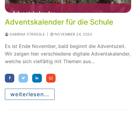
Adventskalender für die Schule
SABRINA STRÄSSLE
|
NOVEMBER 24, 2020
Es ist Ende November, bald beginnt die Adventszeit.
Wir zeigen hier verschiedene digitale Adventskalender,
welche sich vielfältig mit Themen aus…
weiterlesen...