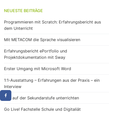
NEUESTE BEITRÄGE
Programmieren mit Scratch: Erfahrungsbericht aus
dem Unterricht
Mit METACOM die Sprache visualisieren
Erfahrungsbericht ePortfolio und
Projektdokumentation mit Sway
Erster Umgang mit Microsoft Word
1:1-Ausstattung – Erfahrungen aus der Praxis – ein
Interview
M&I auf der Sekundarstufe unterrichten
Go Live! Fachstelle Schule und Digitaliät