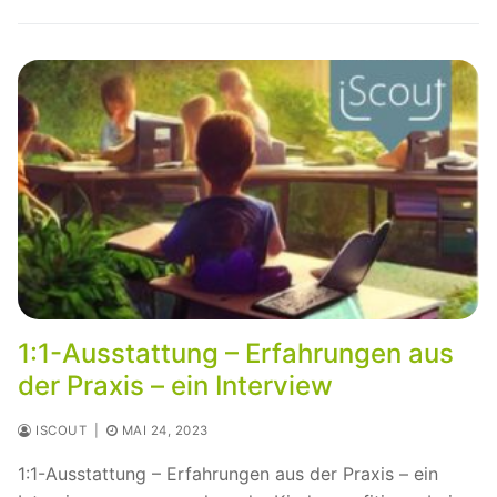
1:1-Ausstattung – Erfahrungen aus
der Praxis – ein Interview
ISCOUT
|
MAI 24, 2023
1:1-Ausstattung – Erfahrungen aus der Praxis – ein