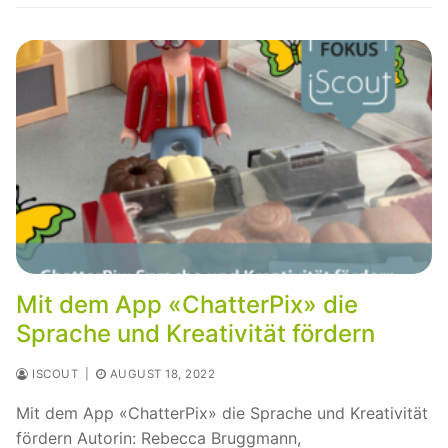
Mit dem App «ChatterPix» die
Sprache und Kreativität fördern
ISCOUT
|
AUGUST 18, 2022
Mit dem App «ChatterPix» die Sprache und Kreativität
fördern Autorin: Rebecca Bruggmann,