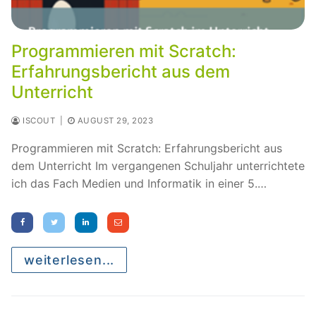
Programmieren mit Scratch:
Erfahrungsbericht aus dem
Unterricht
ISCOUT
|
AUGUST 29, 2023
Programmieren mit Scratch: Erfahrungsbericht aus
dem Unterricht Im vergangenen Schuljahr unterrichtete
ich das Fach Medien und Informatik in einer 5.…
weiterlesen...