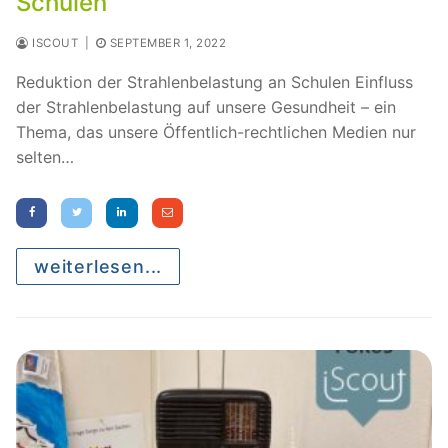
Schulen
ISCOUT
|
SEPTEMBER 1, 2022
Reduktion der Strahlenbelastung an Schulen Einfluss
der Strahlenbelastung auf unsere Gesundheit – ein
Thema, das unsere Öffentlich-rechtlichen Medien nur
selten…
weiterlesen...