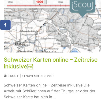
Schweizer Karten online – Zeitreise
inklusive￼
ISCOUT
|
NOVEMBER 10, 2022
Schweizer Karten online – Zeitreise inklusive Die
Arbeit mit Schüler:innen auf der Thurgauer oder der
Schweizer Karte hat sich in…