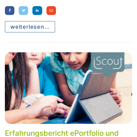
weiterlesen...
Erfahrungsbericht ePortfolio und