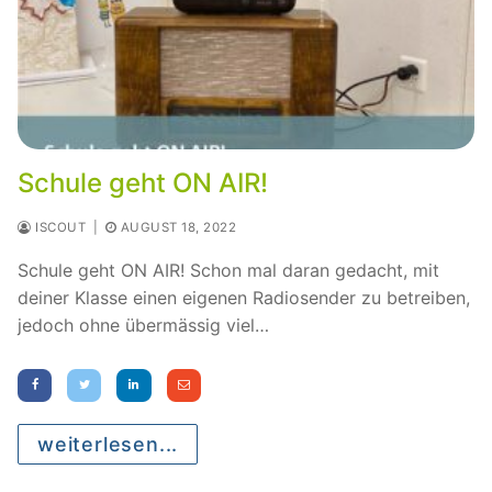
Schule geht ON AIR!
ISCOUT
|
AUGUST 18, 2022
Schule geht ON AIR! Schon mal daran gedacht, mit
deiner Klasse einen eigenen Radiosender zu betreiben,
jedoch ohne übermässig viel…
weiterlesen...