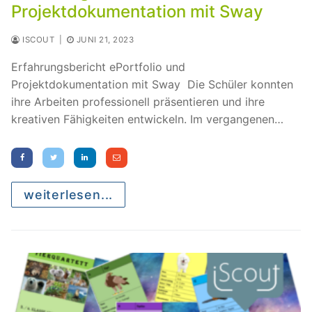
Projektdokumentation mit Sway
ISCOUT
|
JUNI 21, 2023
Erfahrungsbericht ePortfolio und
Projektdokumentation mit Sway Die Schüler konnten
ihre Arbeiten professionell präsentieren und ihre
kreativen Fähigkeiten entwickeln. Im vergangenen…
weiterlesen...