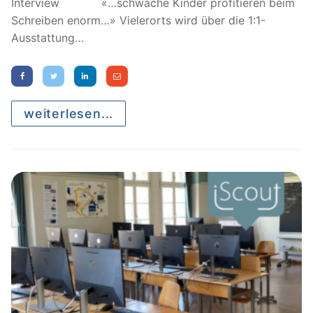
Interview «…schwache Kinder profitieren beim
Schreiben enorm…» Vielerorts wird über die 1:1-
Ausstattung…
weiterlesen...