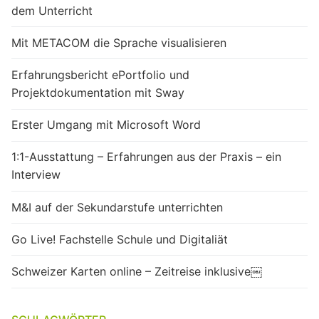
dem Unterricht
Mit METACOM die Sprache visualisieren
Erfahrungsbericht ePortfolio und
Projektdokumentation mit Sway
Erster Umgang mit Microsoft Word
1:1-Ausstattung – Erfahrungen aus der Praxis – ein
Interview
M&I auf der Sekundarstufe unterrichten
Go Live! Fachstelle Schule und Digitaliät
Schweizer Karten online – Zeitreise inklusive￼