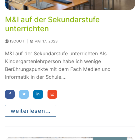
M&I auf der Sekundarstufe
unterrichten
ISCOUT
|
MAI 17, 2023
M&I auf der Sekundarstufe unterrichten Als
Kindergartenlehrperson habe ich wenige
Berührungspunkte mit dem Fach Medien und
Informatik in der Schule.…
weiterlesen...