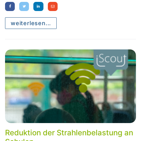
weiterlesen...
Reduktion der Strahlenbelastung an