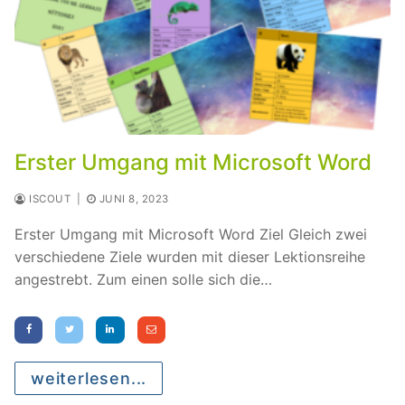
Erster Umgang mit Microsoft Word
ISCOUT
|
JUNI 8, 2023
Erster Umgang mit Microsoft Word Ziel Gleich zwei
verschiedene Ziele wurden mit dieser Lektionsreihe
angestrebt. Zum einen solle sich die…
weiterlesen...