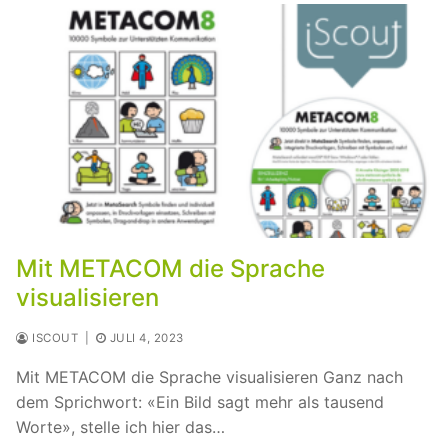
Mit METACOM die Sprache
visualisieren
ISCOUT
|
JULI 4, 2023
Mit METACOM die Sprache visualisieren Ganz nach
dem Sprichwort: «Ein Bild sagt mehr als tausend
Worte», stelle ich hier das…