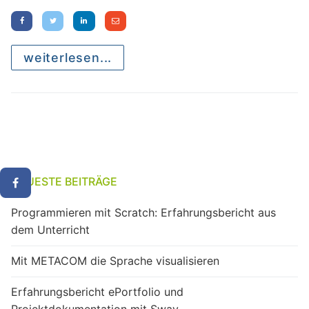
weiterlesen...
NEUESTE BEITRÄGE
Programmieren mit Scratch: Erfahrungsbericht aus
dem Unterricht
Mit METACOM die Sprache visualisieren
Erfahrungsbericht ePortfolio und