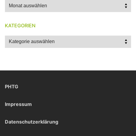
Archiv
KATEGORIEN
Kategorien
PHTG
Impressum
Datenschutzerklärung