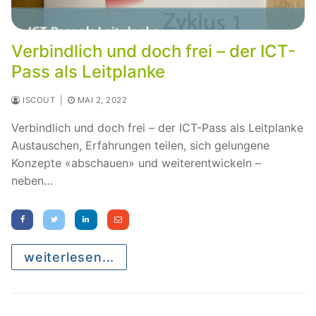
Verbindlich und doch frei – der ICT-
Pass als Leitplanke
ISCOUT
|
MAI 2, 2022
Verbindlich und doch frei – der ICT-Pass als Leitplanke
Austauschen, Erfahrungen teilen, sich gelungene
Konzepte «abschauen» und weiterentwickeln –
neben…
weiterlesen...