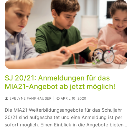
SJ 20/21: Anmeldungen für das
MIA21-Angebot ab jetzt möglich!
EVELYNE FANKHAUSER
|
APRIL 10, 2020
Die MIA21-Weiterbildungsangebote für das Schuljahr
20/21 sind aufgeschaltet und eine Anmeldung ist per
sofort möglich. Einen Einblick in die Angebote bieten…