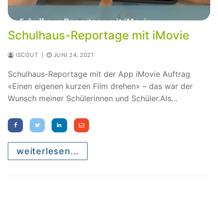
Schulhaus-Reportage mit iMovie
ISCOUT
|
JUNI 24, 2021
Schulhaus-Reportage mit der App iMovie Auftrag
«Einen eigenen kurzen Film drehen» – das war der
Wunsch meiner Schülerinnen und Schüler.Als…
weiterlesen...