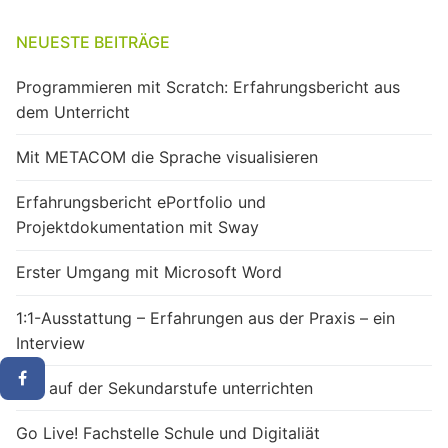
NEUESTE BEITRÄGE
Programmieren mit Scratch: Erfahrungsbericht aus
dem Unterricht
Mit METACOM die Sprache visualisieren
Erfahrungsbericht ePortfolio und
Projektdokumentation mit Sway
Erster Umgang mit Microsoft Word
1:1-Ausstattung – Erfahrungen aus der Praxis – ein
Interview
M&I auf der Sekundarstufe unterrichten
Go Live! Fachstelle Schule und Digitaliät