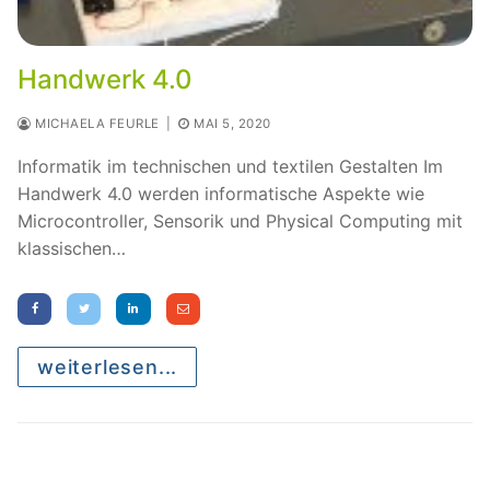
Handwerk 4.0
MICHAELA FEURLE
|
MAI 5, 2020
Informatik im technischen und textilen Gestalten Im
Handwerk 4.0 werden informatische Aspekte wie
Microcontroller, Sensorik und Physical Computing mit
klassischen…
weiterlesen...