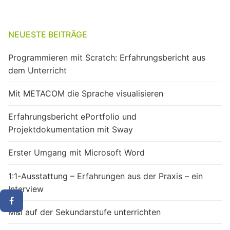
NEUESTE BEITRÄGE
Programmieren mit Scratch: Erfahrungsbericht aus
dem Unterricht
Mit METACOM die Sprache visualisieren
Erfahrungsbericht ePortfolio und
Projektdokumentation mit Sway
Erster Umgang mit Microsoft Word
1:1-Ausstattung – Erfahrungen aus der Praxis – ein
Interview
M&I auf der Sekundarstufe unterrichten