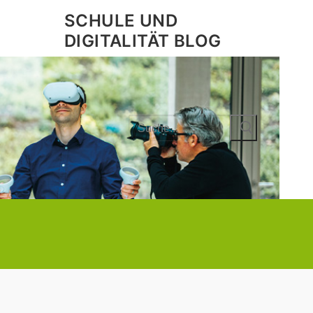
SCHULE UND
DIGITALITÄT BLOG
Search
for: