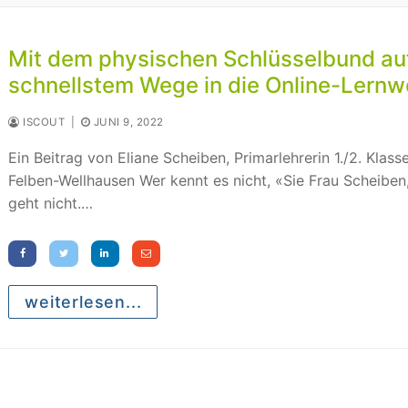
Mit dem physischen Schlüsselbund au
schnellstem Wege in die Online-Lernw
ISCOUT
|
JUNI 9, 2022
Ein Beitrag von Eliane Scheiben, Primarlehrerin 1./2. Klasse
Felben-Wellhausen Wer kennt es nicht, «Sie Frau Scheiben
geht nicht.…
weiterlesen...