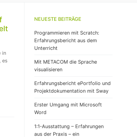
f
NEUESTE BEITRÄGE
elt
Programmieren mit Scratch:
Erfahrungsbericht aus dem
Unterricht
 in
, es
Mit METACOM die Sprache
visualisieren
Erfahrungsbericht ePortfolio und
Projektdokumentation mit Sway
Erster Umgang mit Microsoft
Word
1:1-Ausstattung – Erfahrungen
aus der Praxis – ein