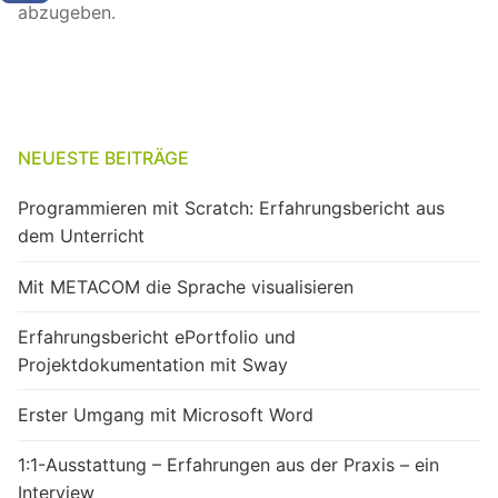
abzugeben.
NEUESTE BEITRÄGE
Programmieren mit Scratch: Erfahrungsbericht aus
dem Unterricht
Mit METACOM die Sprache visualisieren
Erfahrungsbericht ePortfolio und
Projektdokumentation mit Sway
Erster Umgang mit Microsoft Word
1:1-Ausstattung – Erfahrungen aus der Praxis – ein
Interview