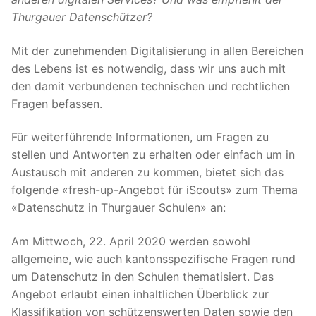
Thurgauer Datenschützer?
Mit der zunehmenden Digitalisierung in allen Bereichen
des Lebens ist es notwendig, dass wir uns auch mit
den damit verbundenen technischen und rechtlichen
Fragen befassen.
Für weiterführende Informationen, um Fragen zu
stellen und Antworten zu erhalten oder einfach um in
Austausch mit anderen zu kommen, bietet sich das
folgende «fresh-up-Angebot für iScouts» zum Thema
«Datenschutz in Thurgauer Schulen» an:
Am Mittwoch, 22. April 2020 werden sowohl
allgemeine, wie auch kantonsspezifische Fragen rund
um Datenschutz in den Schulen thematisiert. Das
Angebot erlaubt einen inhaltlichen Überblick zur
Klassifikation von schützenswerten Daten sowie den