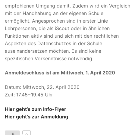
empfohlenen Umgang damit. Zudem wird ein Vergleich
mit der Handhabung an der eigenen Schule
ermöglicht. Angesprochen sind in erster Linie
Lehrpersonen, die als iScout oder in ähnlichen
Funktionen aktiv sind und sich mit den rechtlichen
Aspekten des Datenschutzes in der Schule
auseinandersetzen möchten. Es sind keine
spezifischen Vorkenntnisse notwendig.
Anmeldeschluss ist am Mittwoch, 1. April 2020
Datum: Mittwoch, 22. April 2020
Zeit: 17.45−19.45 Uhr
Hier geht’s zum Info-Flyer
Hier geht’s zur Anmeldung