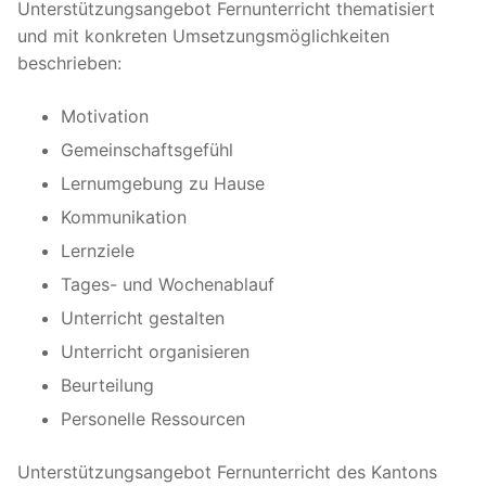
Unterstützungsangebot Fernunterricht thematisiert
und mit konkreten Umsetzungsmöglichkeiten
beschrieben:
Motivation
Gemeinschaftsgefühl
Lernumgebung zu Hause
Kommunikation
Lernziele
Tages- und Wochenablauf
Unterricht gestalten
Unterricht organisieren
Beurteilung
Personelle Ressourcen
Unterstützungsangebot Fernunterricht des Kantons