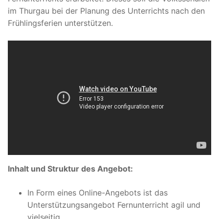
im Thurgau bei der Planung des Unterrichts nach den
Frühlingsferien unterstützen.
Inhalt und Struktur des Angebot:
In Form eines Online-Angebots ist das
Unterstützungsangebot Fernunterricht agil und
vielseitig.