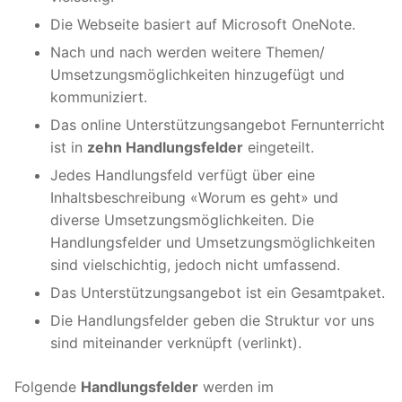
Die Webseite basiert auf Microsoft OneNote.
Nach und nach werden weitere Themen/
Umsetzungsmöglichkeiten hinzugefügt und
kommuniziert.
Das online Unterstützungsangebot Fernunterricht
ist in
zehn Handlungsfelder
eingeteilt.
Jedes Handlungsfeld verfügt über eine
Inhaltsbeschreibung «Worum es geht» und
diverse Umsetzungsmöglichkeiten. Die
Handlungsfelder und Umsetzungsmöglichkeiten
sind vielschichtig, jedoch nicht umfassend.
Das Unterstützungsangebot ist ein Gesamtpaket.
Die Handlungsfelder geben die Struktur vor uns
sind miteinander verknüpft (verlinkt).
Folgende
Handlungsfelder
werden im