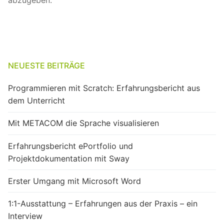
NEUESTE BEITRÄGE
Programmieren mit Scratch: Erfahrungsbericht aus
dem Unterricht
Mit METACOM die Sprache visualisieren
Erfahrungsbericht ePortfolio und
Projektdokumentation mit Sway
Erster Umgang mit Microsoft Word
1:1-Ausstattung – Erfahrungen aus der Praxis – ein
Interview