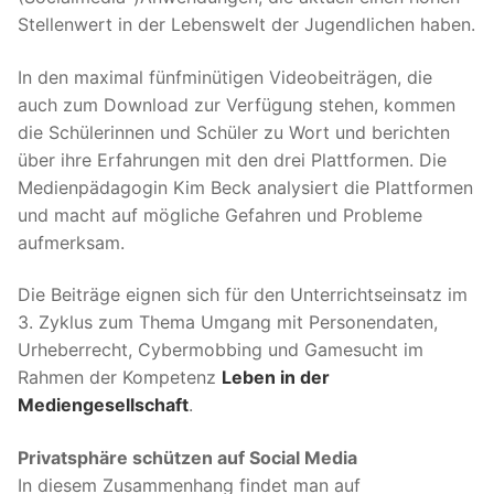
Stellenwert in der Lebenswelt der Jugendlichen haben.
In den maximal fünfminütigen Videobeiträgen, die
auch zum Download zur Verfügung stehen, kommen
die Schülerinnen und Schüler zu Wort und berichten
über ihre Erfahrungen mit den drei Plattformen. Die
Medienpädagogin Kim Beck analysiert die Plattformen
und macht auf mögliche Gefahren und Probleme
aufmerksam.
Die Beiträge eignen sich für den Unterrichtseinsatz im
3. Zyklus zum Thema Umgang mit Personendaten,
Urheberrecht, Cybermobbing und Gamesucht im
Rahmen der Kompetenz
Leben in der
Mediengesellschaft
.
Privatsphäre schützen auf Social Media
In diesem Zusammenhang findet man auf