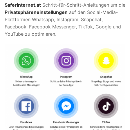
Saferinternet.at
Schritt-für-Schritt-Anleitungen um die
Privatsphäreneinstellungen
auf den Social-Media-
Plattformen Whatsapp, Instagram, Snapchat,
Facebook, Facebook Messenger, TikTok, Google und
YouTube zu optimieren.