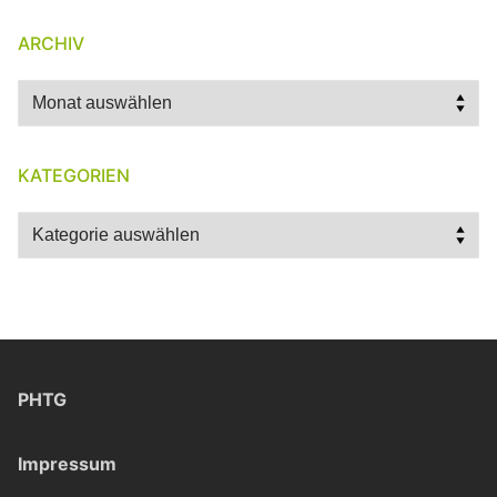
ARCHIV
Archiv
KATEGORIEN
Kategorien
PHTG
Impressum