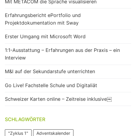
Mit METACOM die Sprache visualisieren
Erfahrungsbericht ePortfolio und
Projektdokumentation mit Sway
Erster Umgang mit Microsoft Word
1:1-Ausstattung – Erfahrungen aus der Praxis – ein
Interview
M&I auf der Sekundarstufe unterrichten
Go Live! Fachstelle Schule und Digitaliät
Schweizer Karten online – Zeitreise inklusive￼
SCHLAGWÖRTER
"Zyklus 1"
Adventskalender