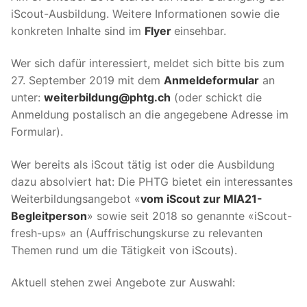
iScout-Ausbildung. Weitere Informationen sowie die
konkreten Inhalte sind im
Flyer
einsehbar.
Wer sich dafür interessiert, meldet sich bitte bis zum
27. September 2019 mit dem
Anmeldeformular
an
unter:
weiterbildung@phtg.ch
(oder schickt die
Anmeldung postalisch an die angegebene Adresse im
Formular).
Wer bereits als iScout tätig ist oder die Ausbildung
dazu absolviert hat: Die PHTG bietet ein interessantes
Weiterbildungsangebot «
vom iScout zur MIA21-
Begleitperson
» sowie seit 2018 so genannte «iScout-
fresh-ups» an (Auffrischungskurse zu relevanten
Themen rund um die Tätigkeit von iScouts).
Aktuell stehen zwei Angebote zur Auswahl: