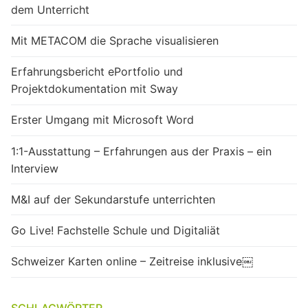
dem Unterricht
Mit METACOM die Sprache visualisieren
Erfahrungsbericht ePortfolio und
Projektdokumentation mit Sway
Erster Umgang mit Microsoft Word
1:1-Ausstattung – Erfahrungen aus der Praxis – ein
Interview
M&I auf der Sekundarstufe unterrichten
Go Live! Fachstelle Schule und Digitaliät
Schweizer Karten online – Zeitreise inklusive￼
SCHLAGWÖRTER