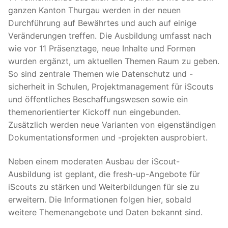
ganzen Kanton Thurgau werden in der neuen
Durchführung auf Bewährtes und auch auf einige
Veränderungen treffen. Die Ausbildung umfasst nach
wie vor 11 Präsenztage, neue Inhalte und Formen
wurden ergänzt, um aktuellen Themen Raum zu geben.
So sind zentrale Themen wie Datenschutz und -
sicherheit in Schulen, Projektmanagement für iScouts
und öffentliches Beschaffungswesen sowie ein
themenorientierter Kickoff nun eingebunden.
Zusätzlich werden neue Varianten von eigenständigen
Dokumentationsformen und -projekten ausprobiert.
Neben einem moderaten Ausbau der iScout-
Ausbildung ist geplant, die fresh-up-Angebote für
iScouts zu stärken und Weiterbildungen für sie zu
erweitern. Die Informationen folgen hier, sobald
weitere Themenangebote und Daten bekannt sind.