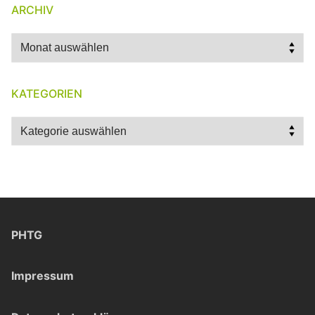
ARCHIV
Archiv
KATEGORIEN
Kategorien
PHTG
Impressum