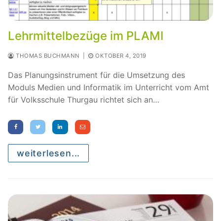
Lehrmittelbezüge im PLAMI
THOMAS BUCHMANN
|
OKTOBER 4, 2019
Das Planungsinstrument für die Umsetzung des
Moduls Medien und Informatik im Unterricht vom Amt
für Volksschule Thurgau richtet sich an…
weiterlesen...