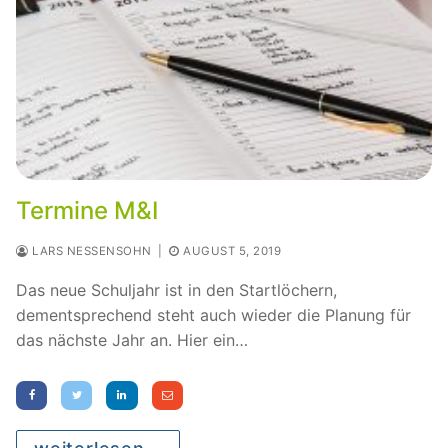
Termine M&I
LARS NESSENSOHN
|
AUGUST 5, 2019
Das neue Schuljahr ist in den Startlöchern,
dementsprechend steht auch wieder die Planung für
das nächste Jahr an. Hier ein…