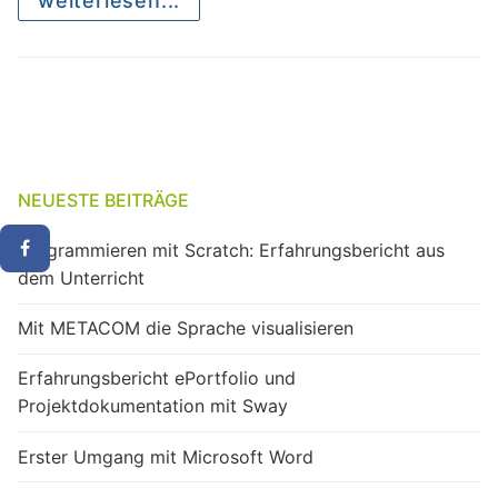
weiterlesen...
NEUESTE BEITRÄGE
Programmieren mit Scratch: Erfahrungsbericht aus
dem Unterricht
Mit METACOM die Sprache visualisieren
Erfahrungsbericht ePortfolio und
Projektdokumentation mit Sway
Erster Umgang mit Microsoft Word